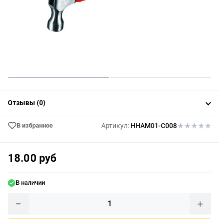
Отзывы (0)
В избранное
Артикул:
HHAM01-C008
18.00 руб
В наличии