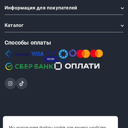
Информация
для покупателей
Каталог
Способы оплаты
2024-2026 © ООО «Проинструмент Инвест» — интернет-
Мы используем файлы cookie для вашего удобства