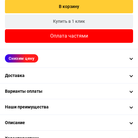
В корзину
Купить в 1 клик
Оплата частями
Снизим цену
Доставка
Варианты оплаты
Наши преимущества
Описание