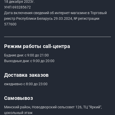
18 декабря 2023г.
УНП
693285672
Дата включения сведений об интернет-магазине в Торговый
реестр Республики Беларусь 29.03.2024, № регистрации
577600
Режим работы
call‑центра
Будние дни: с 9:00 до 21:00
Выходные дни: с 9:00 до 20:00
Доставка заказов
ежедневно с 8:00 до 23:00
Самовывоз
Минский район, Новодворский сельсовет 126, ТЦ "Яркий",
цокольный этаж