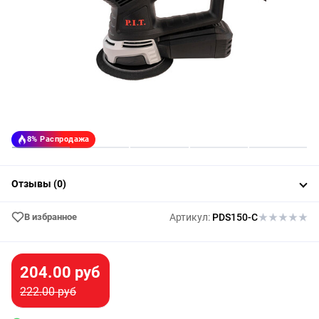
8%
Распродажа
Отзывы (0)
В избранное
Артикул:
PDS150-C
204.00 руб
222.00 руб