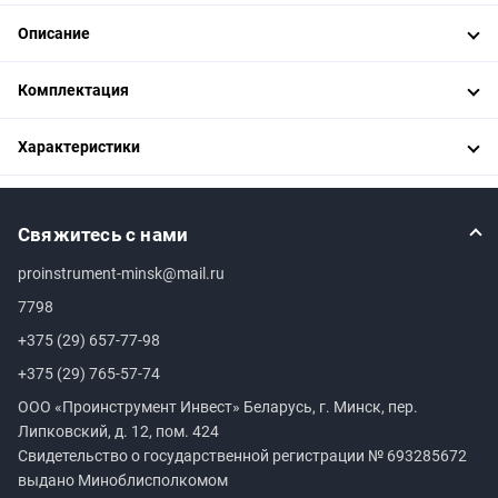
Описание
Комплектация
Характеристики
Свяжитесь с нами
proinstrument-minsk@mail.ru
7798
+375 (29) 657-77-98
+375 (29) 765-57-74
ООО «Проинструмент Инвест» Беларусь, г. Минск, пер.
Липковский, д. 12, пом. 424
Свидетельство о государственной регистрации №
693285672
выдано Миноблисполкомом