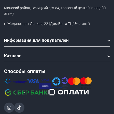
Минский район, Сеницкий с/с, 84, торговый центр "Сеница" (1
этаж)
г. Жодино, пр-т Ленина, 22 (Дом Быта ТЦ "Элегант")
Информация
для покупателей
Каталог
Способы оплаты