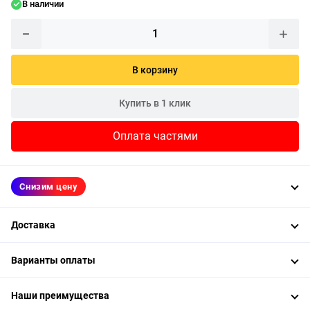
В наличии
В корзину
Купить в 1 клик
Оплата частями
Снизим цену
Доставка
Варианты оплаты
Наши преимущества