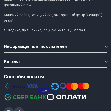
цокольный этаж
Минский район, Сеницкий с/с, 84, торговый центр "Сеница" (1
этаж)
г. Жодино, пр-т Ленина, 22 (Дом Быта ТЦ "Элегант")
Информация
для покупателей
Каталог
Способы оплаты