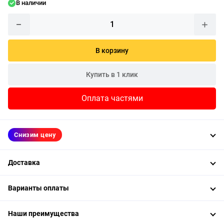
В наличии
В корзину
Купить в 1 клик
Оплата частями
Снизим цену
Доставка
Варианты оплаты
Наши преимущества