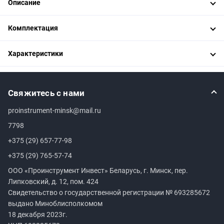
Описание
Комплектация
Характеристики
Свяжитесь с нами
proinstrument-minsk@mail.ru
7798
+375 (29) 657-77-98
+375 (29) 765-57-74
ООО «Проинструмент Инвест» Беларусь, г. Минск, пер.
Липковский, д. 12, пом. 424
Свидетельство о государственной регистрации №
693285672
выдано Миноблисполкомом
18 декабря 2023г.