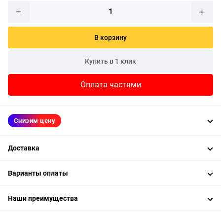
В корзину
Купить в 1 клик
Оплата частями
Снизим цену
Доставка
Варианты оплаты
Наши преимущества