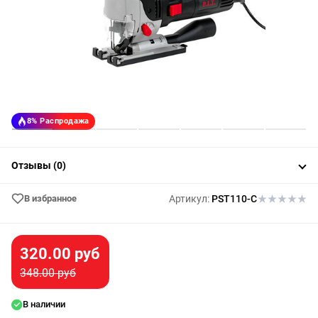
8%
Распродажа
Отзывы (0)
В избранное
Артикул:
PST110-C
320.00 руб
348.00 руб
В наличии