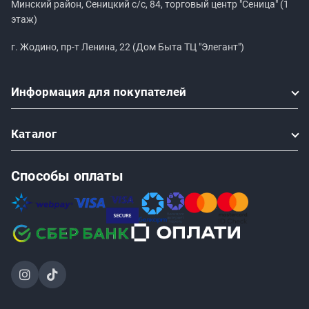
Минский район, Сеницкий с/с, 84, торговый центр "Сеница" (1
этаж)
г. Жодино, пр-т Ленина, 22 (Дом Быта ТЦ "Элегант")
Информация
для покупателей
Каталог
Способы оплаты