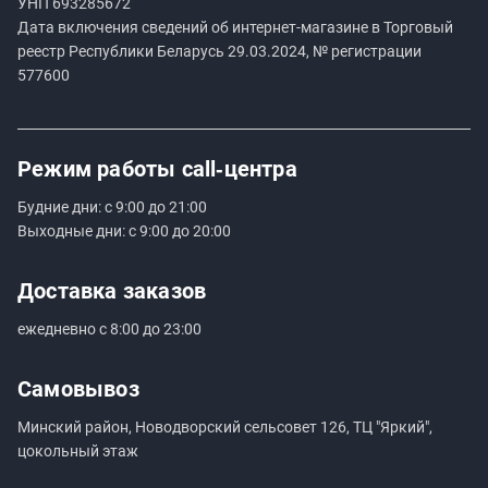
УНП
693285672
Дата включения сведений об интернет-магазине в Торговый
реестр Республики Беларусь 29.03.2024, № регистрации
577600
Режим работы
call‑центра
Будние дни: с 9:00 до 21:00
Выходные дни: с 9:00 до 20:00
Доставка заказов
ежедневно с 8:00 до 23:00
Самовывоз
Минский район, Новодворский сельсовет 126, ТЦ "Яркий",
цокольный этаж