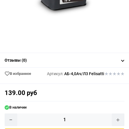
Отзывы (0)
В избранное
Артикул:
АБ-4,0Ач/Л3 Felisatti
139.00 руб
В наличии