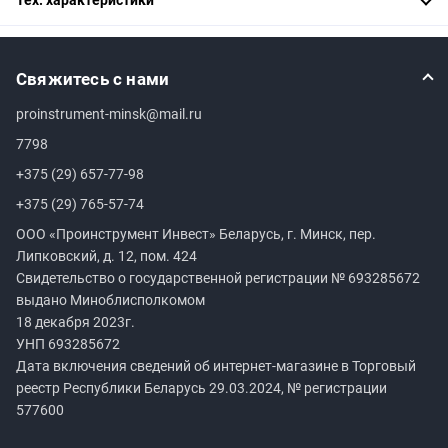
Свяжитесь с нами
proinstrument-minsk@mail.ru
7798
+375 (29) 657-77-98
+375 (29) 765-57-74
ООО «Проинструмент Инвест» Беларусь, г. Минск, пер.
Липковский, д. 12, пом. 424
Свидетельство о государственной регистрации №
693285672
выдано Миноблисполкомом
18 декабря 2023г.
УНП
693285672
Дата включения сведений об интернет-магазине в Торговый
реестр Республики Беларусь 29.03.2024, № регистрации
577600