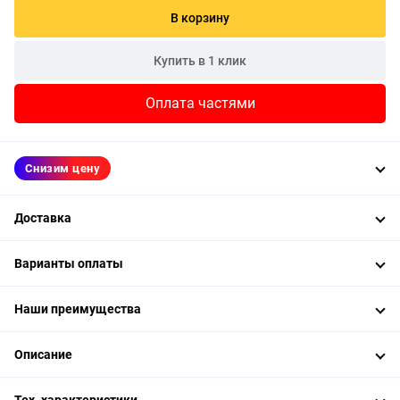
В корзину
Купить в 1 клик
Оплата частями
Снизим цену
Доставка
Варианты оплаты
Наши преимущества
Описание
Тех. характеристики