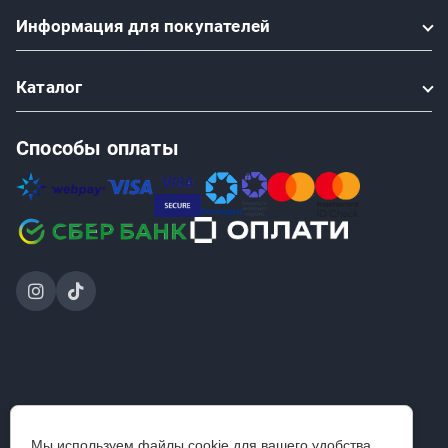
Информация
для покупателей
Каталог
Способы оплаты
2024-2026 © ООО «Проинструмент Инвест» — интернет-
Мы используем файлы cookie для вашего удобства