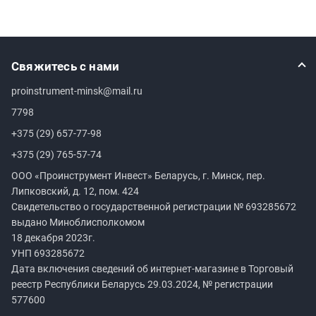
Свяжитесь с нами
proinstrument-minsk@mail.ru
7798
+375 (29) 657-77-98
+375 (29) 765-57-74
ООО «Проинструмент Инвест» Беларусь, г. Минск, пер.
Липковский, д. 12, пом. 424
Свидетельство о государственной регистрации №
693285672
выдано Миноблисполкомом
18 декабря 2023г.
УНП
693285672
Дата включения сведений об интернет-магазине в Торговый
реестр Республики Беларусь 29.03.2024, № регистрации
577600