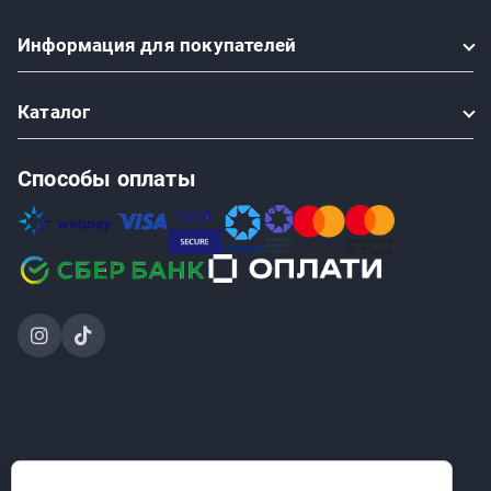
Информация
для покупателей
Каталог
Способы оплаты
2024-2026 © ООО «Проинструмент Инвест» — интернет-