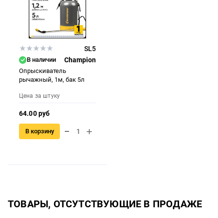
SL5
В наличии
Champion
Опрыскиватель
рычажный, 1м, бак 5л
Цена за штуку
64.00 руб
В корзину
ТОВАРЫ, ОТСУТСТВУЮЩИЕ В ПРОДАЖЕ