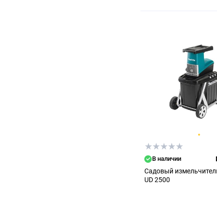
В наличии
Садовый измельчител
UD 2500