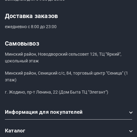
Доставка заказов
ежедневно с 8:00 до 23:00
Самовывоз
Минский район, Новодворский сельсовет 126, ТЦ "Яркий",
цокольный этаж
Минский район, Сеницкий с/с, 84, торговый центр "Сеница" (1
этаж)
г. Жодино, пр-т Ленина, 22 (Дом Быта ТЦ "Элегант")
Информация
для покупателей
Каталог