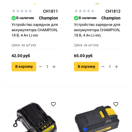
CH1811
CH1812
В наличии
Champion
В наличии
Champion
Устройство зарядное для
Устройство зарядное для
аккумулятора CHAMPION,
аккумулятора CHAMPION,
18 B, 4 Aч Li-ion
18 B, 4 Aч Li-ion,
Цена за штуку
Цена за штуку
42.00 руб
65.00 руб
В корзину
В корзину