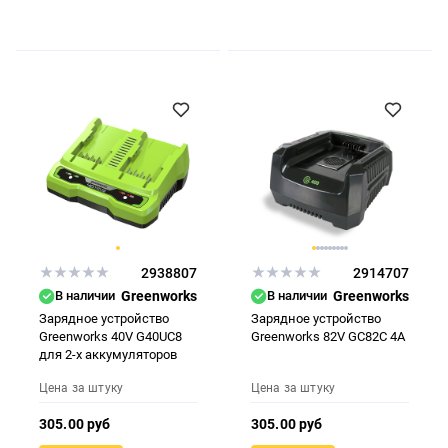
2938807
2914707
В наличии
Greenworks
В наличии
Greenworks
Зарядное устройство
Зарядное устройство
Greenworks 40V G40UC8
Greenworks 82V GC82C 4А
для 2-х аккумуляторов
Цена за штуку
Цена за штуку
305.00 руб
305.00 руб