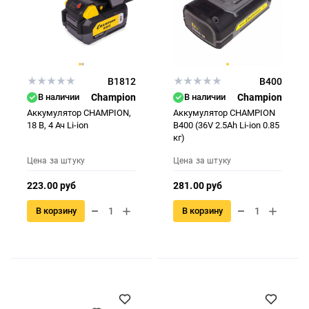
B1812
B400
В наличии
Champion
В наличии
Champion
Аккумулятор CHAMPION,
Аккумулятор CHAMPION
18 В, 4 Ач Li-ion
B400 (36V 2.5Ah Li-ion 0.85
кг)
Цена за штуку
Цена за штуку
223.00 руб
281.00 руб
В корзину
В корзину