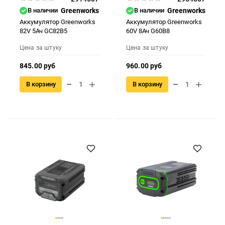
В наличии
Greenworks
В наличии
Greenworks
Аккумулятор Greenworks
Аккумулятор Greenworks
82V 5Ач GC82B5
60V 8Ач G60B8
Цена за штуку
Цена за штуку
845.00 руб
960.00 руб
В корзину
В корзину