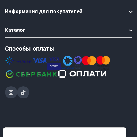
Информация
для покупателей
Каталог
Способы оплаты
2024-2026 © ООО «Проинструмент Инвест» — интернет-