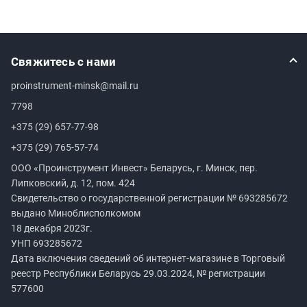
Свяжитесь с нами
proinstrument-minsk@mail.ru
7798
+375 (29) 657-77-98
+375 (29) 765-57-74
ООО «Проинструмент Инвест» Беларусь, г. Минск, пер.
Липковский, д. 12, пом. 424
Свидетельство о государственной регистрации №
693285672
выдано Миноблисполкомом
18 декабря 2023г.
УНП
693285672
Дата включения сведений об интернет-магазине в Торговый
реестр Республики Беларусь 29.03.2024, № регистрации
577600