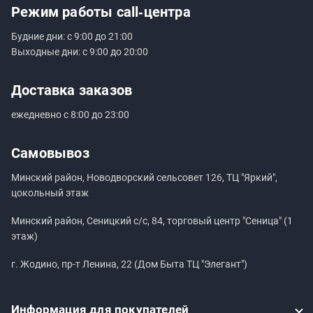
Режим работы
call‑центра
Будние дни: с 9:00 до 21:00
Выходные дни: с 9:00 до 20:00
Доставка заказов
ежедневно с 8:00 до 23:00
Самовывоз
Минский район, Новодворский сельсовет 126, ТЦ "Яркий",
цокольный этаж
Минский район, Сеницкий с/с, 84, торговый центр "Сеница" (1
этаж)
г. Жодино, пр-т Ленина, 22 (Дом Быта ТЦ "Элегант")
Информация
для покупателей