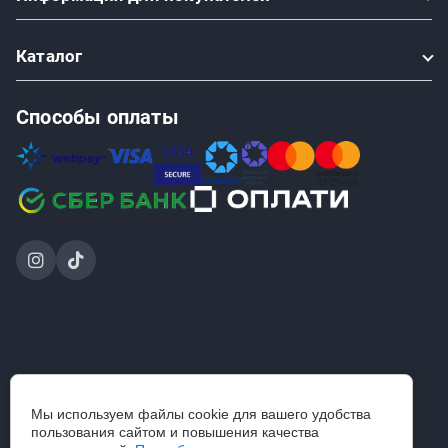
Каталог
Способы оплаты
2024-2026 © ООО «Проинструмент Инвест» — интернет-
Мы используем файлы cookie для вашего удобства
магазин
пользования сайтом и повышения качества
строительного инструмента и садовой техники.