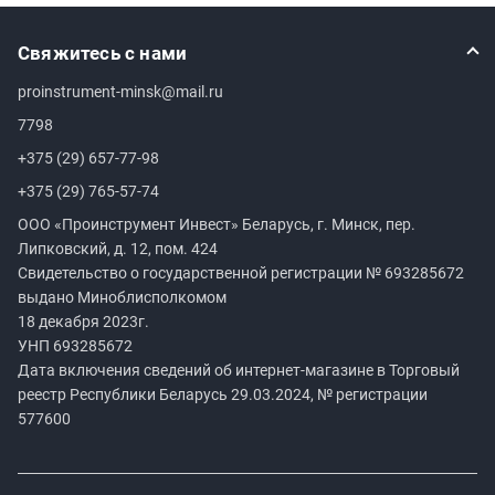
Свяжитесь с нами
proinstrument-minsk@mail.ru
7798
+375 (29) 657-77-98
+375 (29) 765-57-74
ООО «Проинструмент Инвест» Беларусь, г. Минск, пер.
Липковский, д. 12, пом. 424
Свидетельство о государственной регистрации №
693285672
выдано Миноблисполкомом
18 декабря 2023г.
УНП
693285672
Дата включения сведений об интернет-магазине в Торговый
реестр Республики Беларусь 29.03.2024, № регистрации
577600