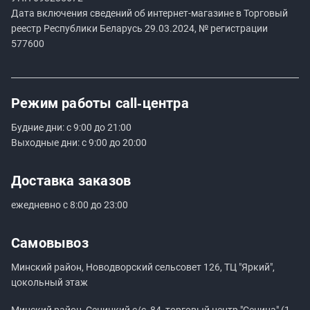
Дата включения сведений об интернет-магазине в Торговый
реестр Республики Беларусь 29.03.2024, № регистрации
577600
Режим работы
call‑центра
Будние дни: с 9:00 до 21:00
Выходные дни: с 9:00 до 20:00
Доставка заказов
ежедневно с 8:00 до 23:00
Самовывоз
Минский район, Новодворский сельсовет 126, ТЦ "Яркий",
цокольный этаж