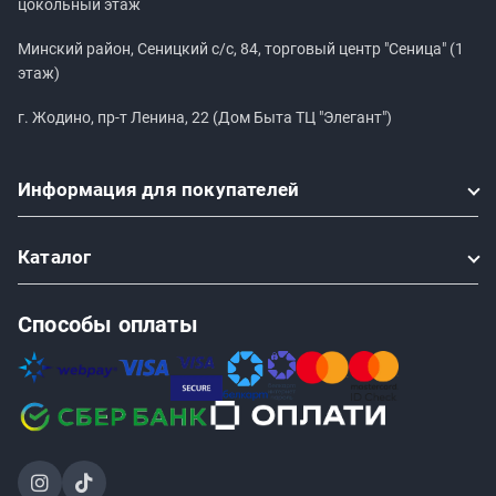
цокольный этаж
Минский район, Сеницкий с/с, 84, торговый центр "Сеница" (1
этаж)
г. Жодино, пр-т Ленина, 22 (Дом Быта ТЦ "Элегант")
Информация
для покупателей
Каталог
Способы оплаты