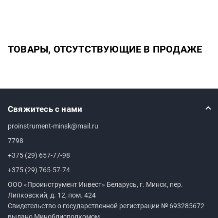
ТОВАРЫ, ОТСУТСТВУЮЩИЕ В ПРОДАЖЕ
Свяжитесь с нами
proinstrument-minsk@mail.ru
7798
+375 (29) 657-77-98
+375 (29) 765-57-74
ООО «Проинструмент Инвест» Беларусь, г. Минск, пер.
Липковский, д. 12, пом. 424
Свидетельство о государственной регистрации №
693285672
выдано Миноблисполкомом