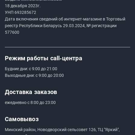
18 декабря 2023г.
УНП
693285672
Дата включения сведений об интернет-магазине в Торговый
реестр Республики Беларусь 29.03.2024, № регистрации
577600
Режим работы
call‑центра
Будние дни: с 9:00 до 21:00
Выходные дни: с 9:00 до 20:00
Доставка заказов
ежедневно с 8:00 до 23:00
Самовывоз
Минский район, Новодворский сельсовет 126, ТЦ "Яркий",