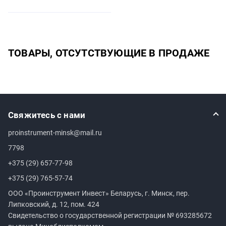
ТОВАРЫ, ОТСУТСТВУЮЩИЕ В ПРОДАЖЕ
Свяжитесь с нами
proinstrument-minsk@mail.ru
7798
+375 (29) 657-77-98
+375 (29) 765-57-74
ООО «Проинструмент Инвест» Беларусь, г. Минск, пер.
Липковский, д. 12, пом. 424
Свидетельство о государственной регистрации №
693285672