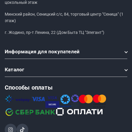
цокольный этаж
Минский район, Сеницкий с/с, 84, торговый центр "Сеница" (1
этаж)
г. Жодино, пр-т Ленина, 22 (Дом Быта ТЦ "Элегант")
Информация
для покупателей
Каталог
Способы оплаты