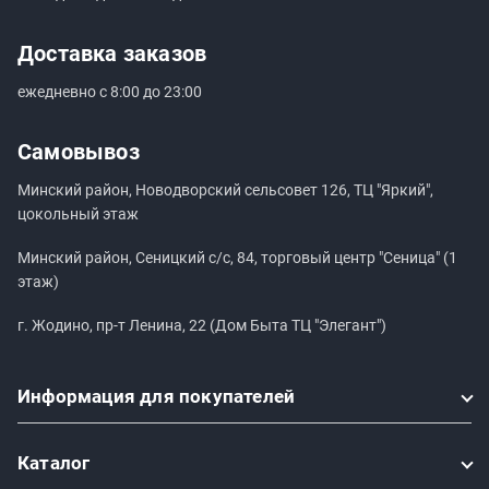
Доставка заказов
ежедневно с 8:00 до 23:00
Самовывоз
Минский район, Новодворский сельсовет 126, ТЦ "Яркий",
цокольный этаж
Минский район, Сеницкий с/с, 84, торговый центр "Сеница" (1
этаж)
г. Жодино, пр-т Ленина, 22 (Дом Быта ТЦ "Элегант")
Информация
для покупателей
Каталог